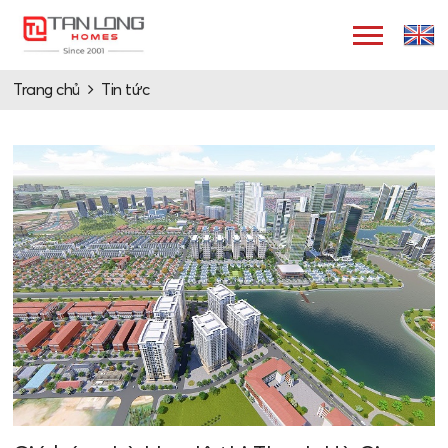
Trang chủ
Tin tức