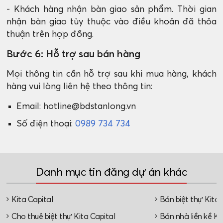
- Khách hàng nhận bàn giao sản phẩm. Thời gian
nhận bàn giao tùy thuộc vào điều khoản đã thỏa
thuận trên hợp đồng.
Bước 6: Hỗ trợ sau bán hàng
Mọi thông tin cần hỗ trợ sau khi mua hàng, khách
hàng vui lòng liên hệ theo thông tin:
Email: hotline@bdstanlong.vn
Số điện thoại:
0989 734 734
Danh mục tin đăng dự án khác
Kita Capital
Bán biệt thự Kita 
Cho thuê biệt thự Kita Capital
Bán nhà liền kề Ki