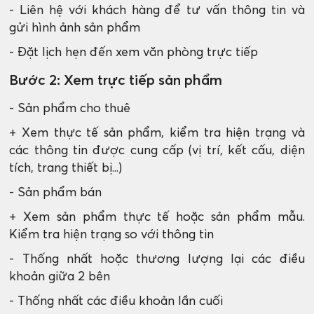
- Liên hệ với khách hàng để tư vấn thông tin và
gửi hình ảnh sản phẩm
- Đặt lịch hẹn đến xem văn phòng trực tiếp
Bước 2: Xem trực tiếp sản phẩm
- Sản phẩm cho thuê
+ Xem thực tế sản phẩm, kiểm tra hiện trạng và
các thông tin được cung cấp (vị trí, kết cấu, diện
tích, trang thiết bị...)
- Sản phẩm bán
+ Xem sản phẩm thực tế hoặc sản phẩm mẫu.
Kiểm tra hiện trạng so với thông tin
- Thống nhất hoặc thương lượng lại các điều
khoản giữa 2 bên
- Thống nhất các điều khoản lần cuối