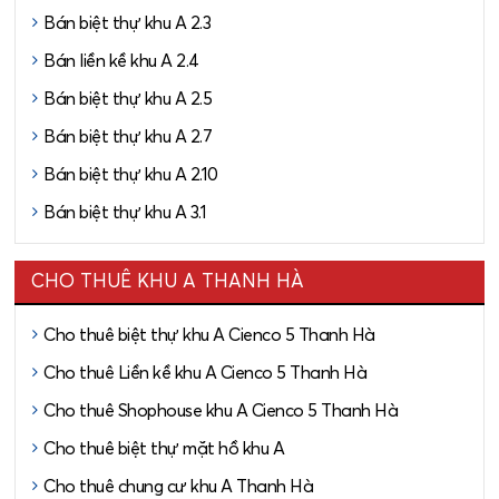
Bán biệt thự khu A 2.3
Bán liền kề khu A 2.4
Bán biệt thự khu A 2.5
Bán biệt thự khu A 2.7
Bán biệt thự khu A 2.10
Bán biệt thự khu A 3.1
CHO THUÊ KHU A THANH HÀ
Cho thuê biệt thự khu A Cienco 5 Thanh Hà
Cho thuê Liền kề khu A Cienco 5 Thanh Hà
Cho thuê Shophouse khu A Cienco 5 Thanh Hà
Cho thuê biệt thự mặt hồ khu A
Cho thuê chung cư khu A Thanh Hà