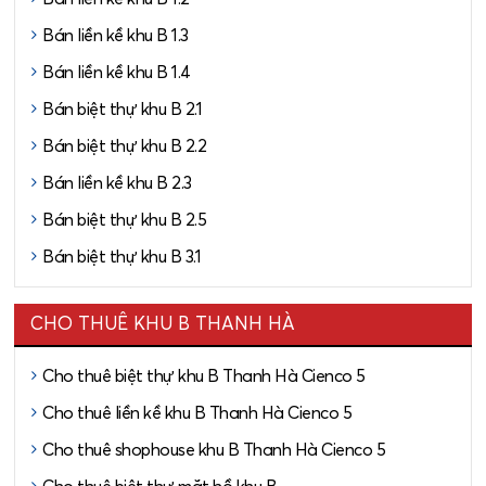
Bán liền kề khu B 1.3
Bán liền kề khu B 1.4
Bán biệt thự khu B 2.1
Bán biệt thự khu B 2.2
Bán liền kề khu B 2.3
Bán biệt thự khu B 2.5
Bán biệt thự khu B 3.1
CHO THUÊ KHU B THANH HÀ
Cho thuê biệt thự khu B Thanh Hà Cienco 5
Cho thuê liền kề khu B Thanh Hà Cienco 5
Cho thuê shophouse khu B Thanh Hà Cienco 5