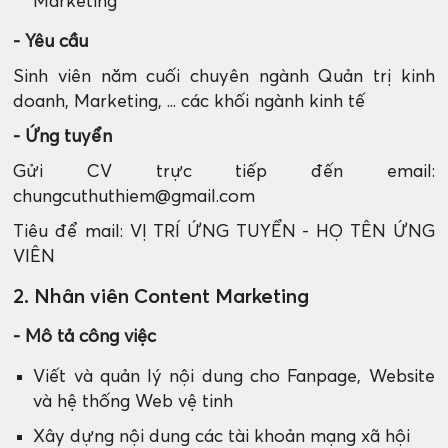
Marketing
- Yêu cầu
Sinh viên năm cuối chuyên ngành Quản trị kinh
doanh, Marketing, ... các khối ngành kinh tế
- Ứng tuyển
Gửi CV trực tiếp đến email:
chungcuthuthiem@gmail.com
Tiêu để mail: VỊ TRÍ ỨNG TUYỂN - HỌ TÊN ỨNG
VIÊN
2. Nhân viên Content Marketing
- Mô tả công việc
Viết và quản lý nội dung cho Fanpage, Website
và hệ thống Web vệ tinh
Xây dựng nội dung các tài khoản mạng xã hội