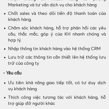
Marketing và tư vấn dịch vụ cho khách hàng
Chốt sales và theo dõi tiến độ thanh toán của
khách hàng.
Chăm sóc khách hàng, hỗ trợ phản hồi các yêu
cầu, thắc mắc, góp ý của KH nhanh chóng và
hợp lý.
Nhập thông tin khách hàng vào hệ thống CRM
Lưu trữ các thông tin cần thiết lên hệ thống lưu
trữ của công ty
- Yêu cầu
Ưu tiên: khả năng giao tiếp tốt, có tư duy dịch
vụ khách hàng
Thích công việc tương tác với khách hàng, hỗ
trợ giúp đỡ người khác