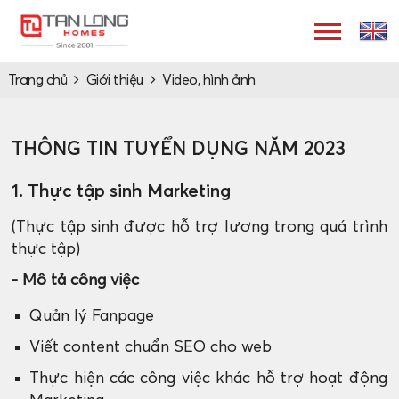
Trang chủ
Giới thiệu
Video, hình ảnh
THÔNG TIN TUYỂN DỤNG NĂM 2023
1. Thực tập sinh Marketing
(Thực tập sinh được hỗ trợ lương trong quá trình
thực tập)
- Mô tả công việc
Quản lý Fanpage
Viết content chuẩn SEO cho web
Thực hiện các công việc khác hỗ trợ hoạt động