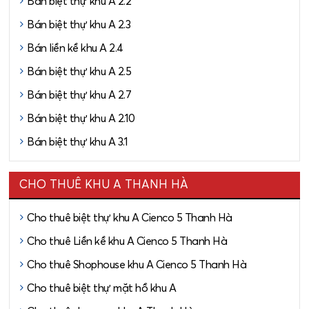
Bán biệt thự khu A 2.2
Bán biệt thự khu A 2.3
Bán liền kề khu A 2.4
Bán biệt thự khu A 2.5
Bán biệt thự khu A 2.7
Bán biệt thự khu A 2.10
Bán biệt thự khu A 3.1
CHO THUÊ KHU A THANH HÀ
Cho thuê biệt thự khu A Cienco 5 Thanh Hà
Cho thuê Liền kề khu A Cienco 5 Thanh Hà
Cho thuê Shophouse khu A Cienco 5 Thanh Hà
Cho thuê biệt thự mặt hồ khu A