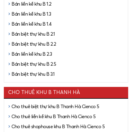
Bán liền kề khu B 1.2
Bán liền kề khu B 1.3
Bán liền kề khu B 1.4
Bán biệt thự khu B 2.1
Bán biệt thự khu B 2.2
Bán liền kề khu B 2.3
Bán biệt thự khu B 2.5
Bán biệt thự khu B 3.1
CHO THUÊ KHU B THANH HÀ
Cho thuê biệt thự khu B Thanh Hà Cienco 5
Cho thuê liền kề khu B Thanh Hà Cienco 5
Cho thuê shophouse khu B Thanh Hà Cienco 5